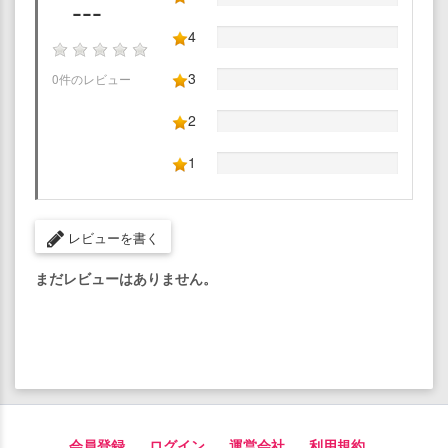
---
4
3
0件のレビュー
2
1
レビューを書く
まだレビューはありません。
会員登録
ログイン
運営会社
利用規約