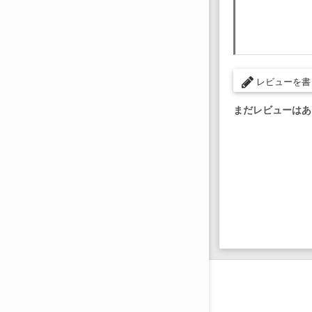
レビューを書
まだレビューはあ