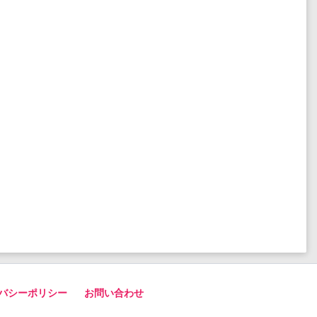
バシーポリシー
お問い合わせ