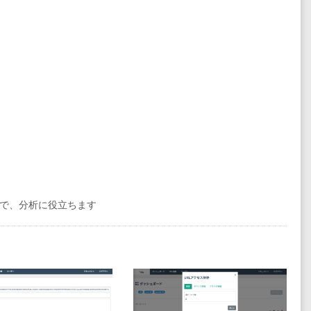
で、分析に役立ちます