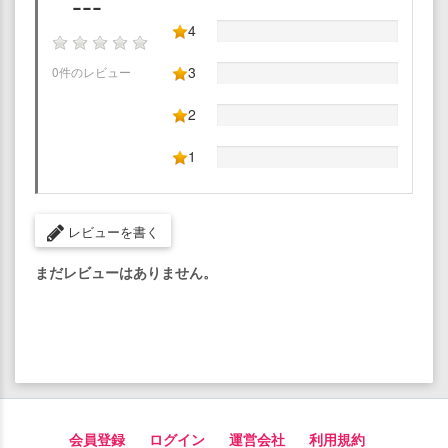
---
4
3
0件のレビュー
2
1
レビューを書く
まだレビューはありません。
会員登録
ログイン
運営会社
利用規約