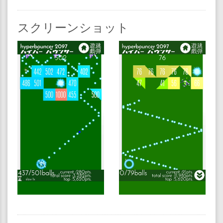
スクリーンショット