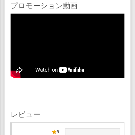
プロモーション動画
レビュー
5