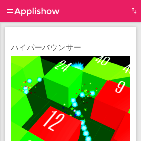
ハイパーバウンサー