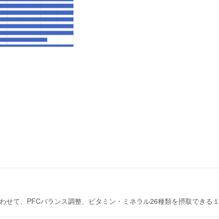
わせて、PFCバランス調整、ビタミン・ミネラル26種類を摂取できる