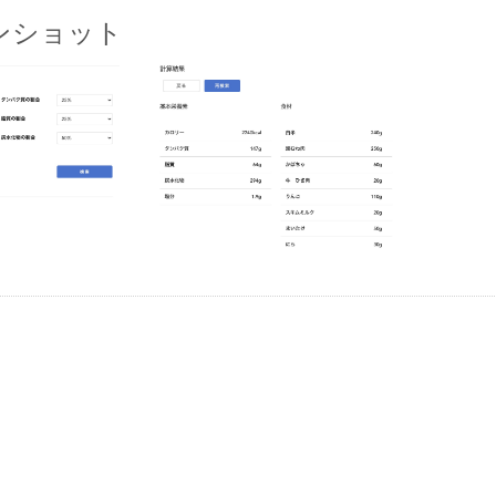
ンショット