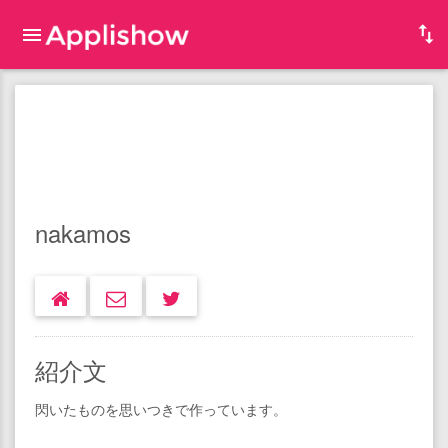
nakamos
紹介文
閃いたものを思いつきで作っています。