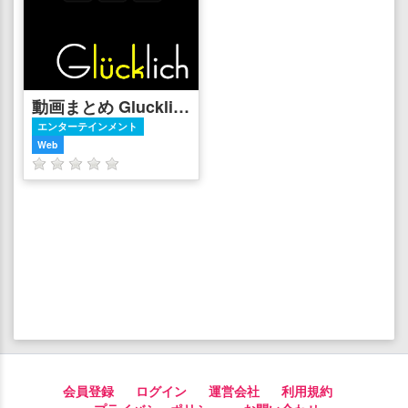
動画まとめ Glucklich
エンターテインメント
Web
会員登録
ログイン
運営会社
利用規約