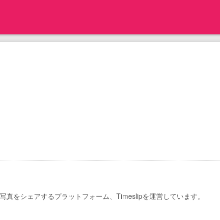
写真をシェアするプラットフォーム、Timeslipを運営しています。