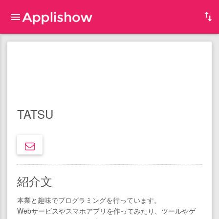
TATSU
紹介文
本業と趣味でプログラミングを行っています。
Webサービスやスマホアプリを作ってみたり、ツールやゲ