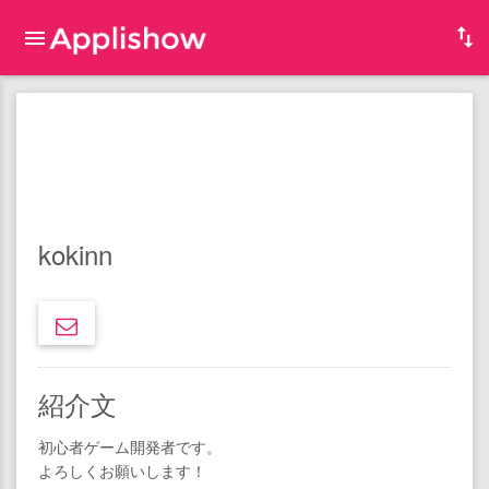
kokinn
紹介文
初心者ゲーム開発者です。
よろしくお願いします！