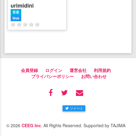
urimidini
音楽
Web
会員登録
ログイン
運営会社
利用規約
プライバシーポリシー
お問い合わせ
ツイート
© 2026
CEEG Inc.
All Rights Reserved. Supported by TAJIMA