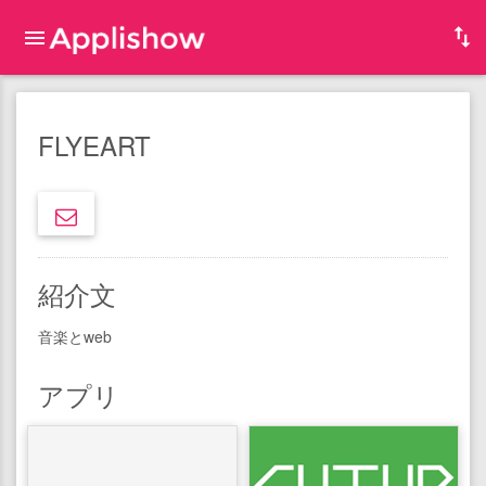
FLYEART
紹介文
音楽とweb
アプリ