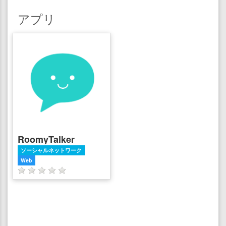
アプリ
RoomyTalker
ソーシャルネットワーク
Web