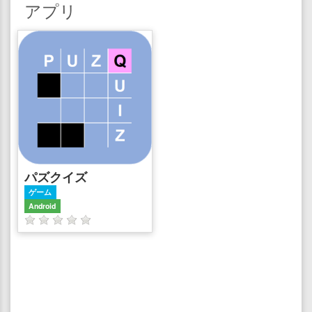
アプリ
パズクイズ
ゲーム
Android