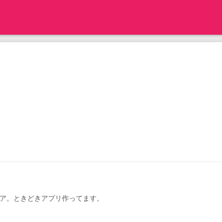
ア。ときどきアプリ作ってます。