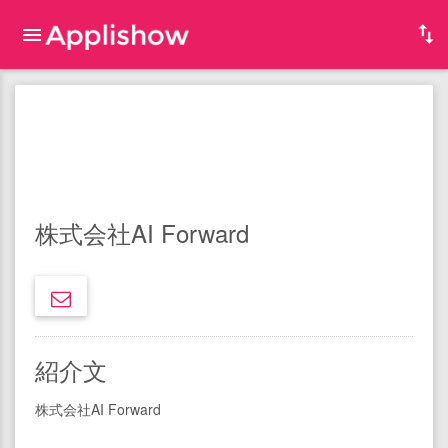
株式会社AI Forward
紹介文
株式会社AI Forward