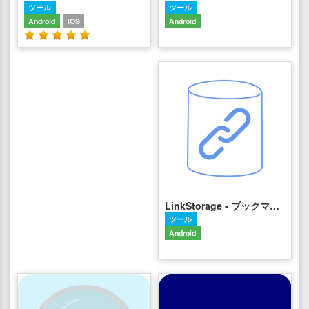
ツール
ツール
Android
iOS
Android
LinkStorage - ブックマーク管理アプリ
ツール
Android