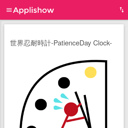
世界忍耐時計-PatienceDay Clock-