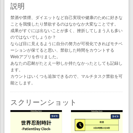
説明
禁酒や禁煙、ダイエットなど自己実現や健康のために好きな
ことを我慢したり禁欲するのはなかなか大変なことです。
成果がすぐには出ないことが多く、挫折してしまう人も多い
のではないでしょうか？
ならば目に見えるように自分の努力が可視化できればモチベ
ーションが保てると思い、禁欲した時間をカウントする
Webアプリを作りました。
あなたの忍耐がたとえ一秒しか持たなかったとしても記録し
ます。
カウントはいくつも追加できるので、マルチタスク禁欲を可
能とします。
スクリーンショット