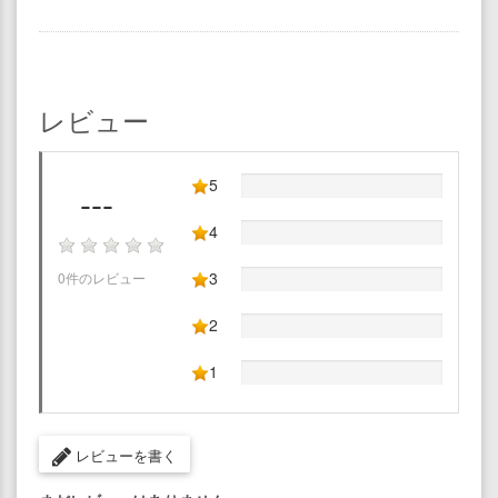
レビュー
5
---
4
3
0件のレビュー
2
1
レビューを書く