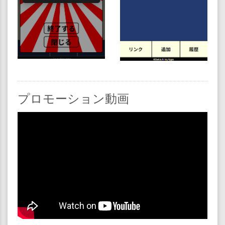
プロモーション動画