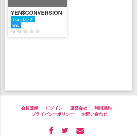
YEN$CONVERSION
ショッピング
Web
会員登録
ログイン
運営会社
利用規約
プライバシーポリシー
お問い合わせ