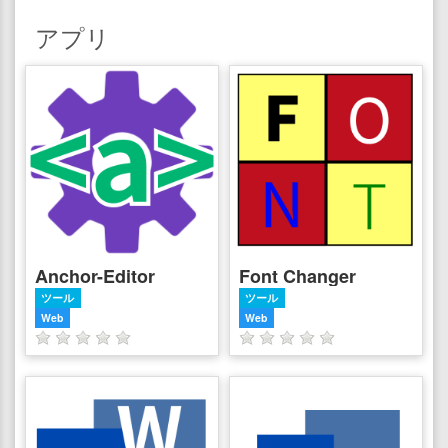
アプリ
Anchor-Editor
Font Changer
ツール
ツール
Web
Web