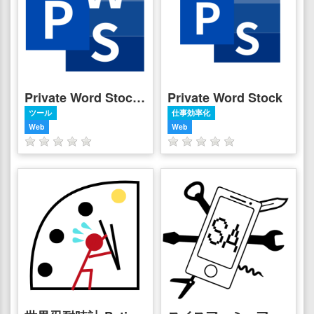
Private Word Stock 拡張機能版
Private Word Stock
ツール
仕事効率化
Web
Web