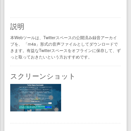
説明
本Webツールは、Twitterスペースの公開済み録音アーカイ
ブを、 「m4a」形式の音声ファイルとしてダウンロードで
きます。有益なTwitterスペースをオフラインに保存して、ず
っと取っておきたいという方おすすめです。
スクリーンショット