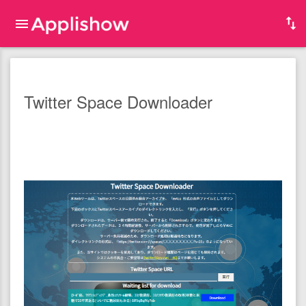
Twitter Space Downloader