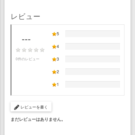
レビュー
5
---
4
3
0件のレビュー
2
1
レビューを書く
まだレビューはありません。