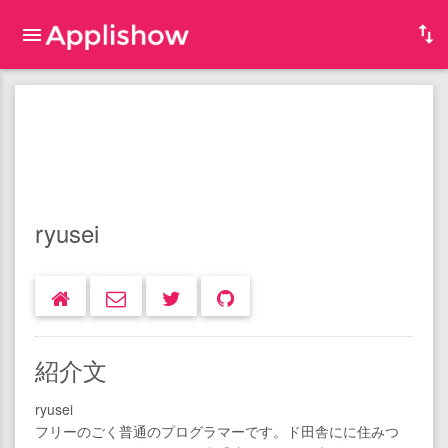
ryusei
紹介文
ryusei
フリーのごく普通のプログラマーです。ド田舎にに住みつ