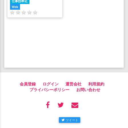
仕事効率化
Web
会員登録
ログイン
運営会社
利用規約
プライバシーポリシー
お問い合わせ
ツイート