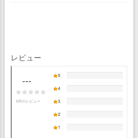
レビュー
5
---
4
3
0件のレビュー
2
1