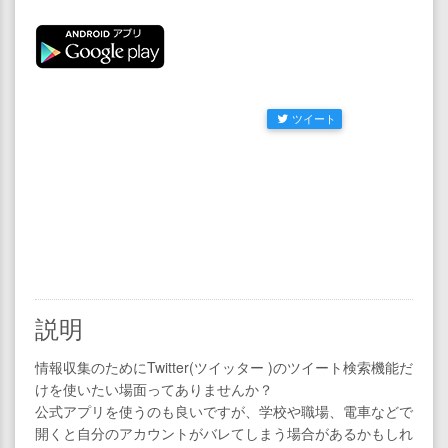
ツイート
説明
情報収集のためにTwitter(ツイッター )のツイート検索機能だ
けを使いたい場面ってありませんか？
公式アプリを使うのも良いですが、学校や職場、電車などで
開くと自分のアカウントがバレてしまう場合があるかもしれ