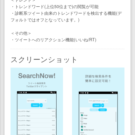
・トレンドワード(上位50位まで)の閲覧が可能
・診断系ツイート由来のトレンドワードを検出する機能(デ
フォルトではオフとなっています。)
＜その他＞
・ツイートへのリアクション機能(いいね/RT)
スクリーンショット