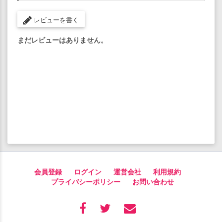
レビューを書く
まだレビューはありません。
会員登録
ログイン
運営会社
利用規約
プライバシーポリシー
お問い合わせ