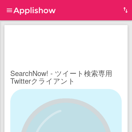
SearchNow! - ツイート検索専用
Twitterクライアント