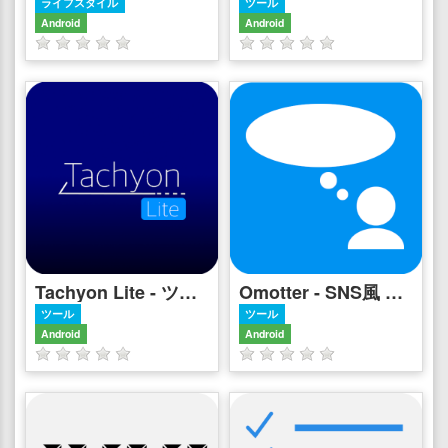
ライフスタイル
ツール
Android
Android
Tachyon Lite - ツイート投稿補助アプリ
Omotter - SNS風 日記アプリ/メモアプリ
ツール
ツール
Android
Android