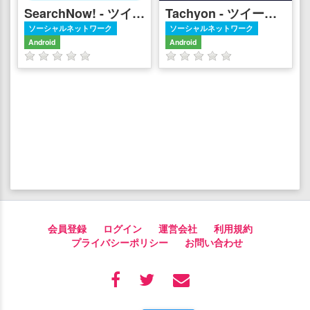
SearchNow! - ツイート検索専用Twitterクライアント
Tachyon - ツイート専用Twitterクライアント
ソーシャルネットワーク
ソーシャルネットワーク
Android
Android
会員登録
ログイン
運営会社
利用規約
プライバシーポリシー
お問い合わせ