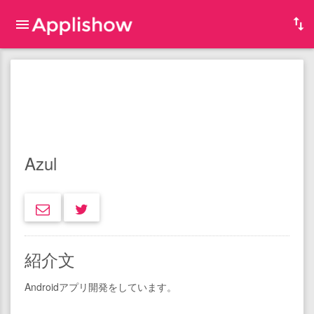
Azul
紹介文
Androidアプリ開発をしています。