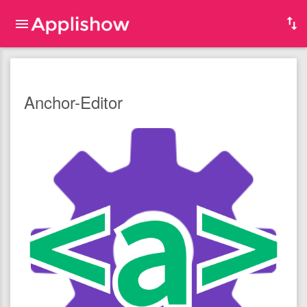
Anchor-Editor