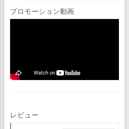
プロモーション動画
レビュー