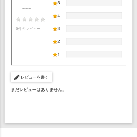
5
---
4
3
0件のレビュー
2
1
レビューを書く
まだレビューはありません。