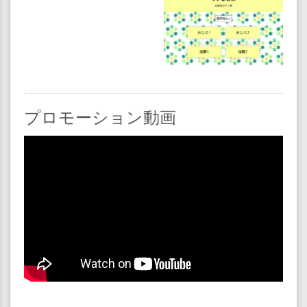
プロモーション動画