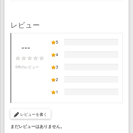
レビュー
5
---
4
3
0件のレビュー
2
1
レビューを書く
まだレビューはありません。