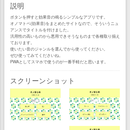
説明
ボタンを押すと効果音の鳴るシンプルなアプリです。
オノマトペ(効果音)をまとめたサイトなので、そういうニュ
アンスでタイトルを付けました。
汎用性の高いものから悪用できそうなものまで各種取り揃え
ております。
使いたい音のジャンルを選んでから使ってください。
ぜひ使ってみてくださいね。
PWAとしてスマホで使うのが一番手軽だと思います。
スクリーンショット