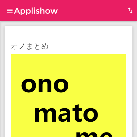
オノまとめ