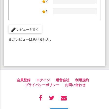
2
1
レビューを書く
まだレビューはありません。
会員登録
ログイン
運営会社
利用規約
プライバシーポリシー
お問い合わせ