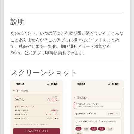
説明
あのポイント、いつの間にか有効期限が過ぎていた！そんな
ことありませんか？このアプリは様々なポイントをまとめ
て、残高や期限を一覧化。期限通知アラート機能やAI
Scan、公式アプリ即時起動もできます。
スクリーンショット