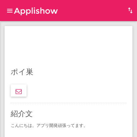
ポイ巣
紹介文
こんにちは。アプリ開発頑張ってます。