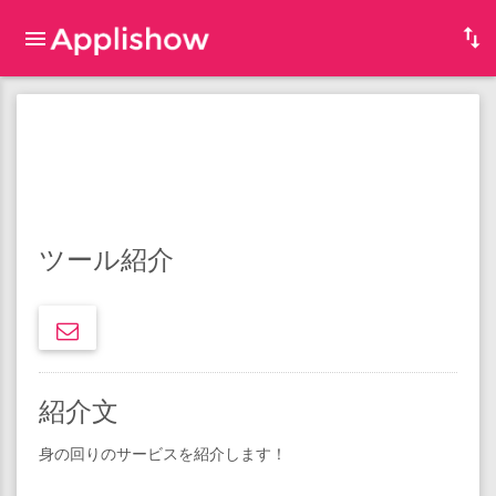
ツール紹介
紹介文
身の回りのサービスを紹介します！