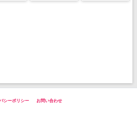
バシーポリシー
お問い合わせ