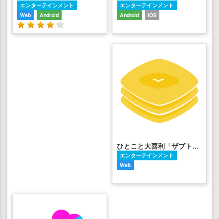
エンターテインメント
エンターテインメント
Web
Android
Android
iOS
ひとこと大喜利「ザブトン」
エンターテインメント
Web