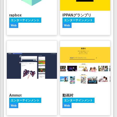
rapbox
IPPANグランプリ
エンターテインメント
エンターテインメント
Web
Web
Ammot
動画村
エンターテインメント
エンターテインメント
Web
Web