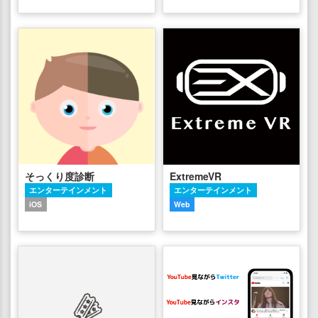
そっくり度診断
ExtremeVR
エンターテインメント
エンターテインメント
iOS
Web