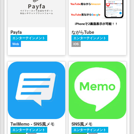
Payfa
ながらTube
エンターテインメント
エンターテインメント
Web
iOS
TwiMemo - SNS風メモ
SNS風メモ
エンターテインメント
エンターテインメント