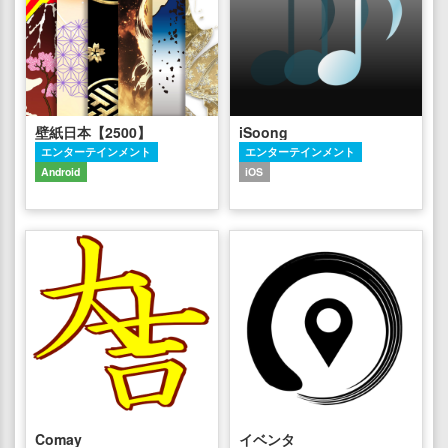
壁紙日本【2500】
iSoong
エンターテインメント
エンターテインメント
Android
iOS
Comay
イベンタ