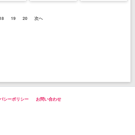
18
19
20
次へ
バシーポリシー
お問い合わせ